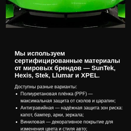
Мы используем
сертифицированные материалы
от мировых брендов — SunTek,
Hexis, Stek, Llumar и XPEL.
Доступны разные варианты:
Полиуретановая плёнка (PPF) —
максимальная защита от сколов и царапин;
Антигравийная — надёжная защита зон риска:
капот, бампер, арки, зеркала;
Виниловая — декоративное покрытие для
изменения цвета и стиля авто;