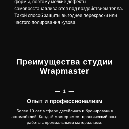
формы, поэтому мелкие дефекты
самовосстанавливаются под воздействием тепла.
Такой способ защиты выгоднее перекраски или
частого полирования кузова.
Преимущества студии
Wrapmaster
— 1 —
Опыт и профессионализм
Более 10 лет в сфере детейлинга и бронирования
автомобилей. Каждый мастер имеет практический опыт
работы с премиальными материалами.