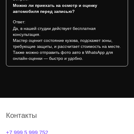
Можно ли приехать на осмотр и оценку
автомобиля перед записью?
Ответ:
Да, в нашей студии действует бесплатная
консультация.
Мастер оценит состояние кузова, подскажет зоны,
требующие защиты, и рассчитает стоимость на месте.
Также можно отправить фото авто в WhatsApp для
онлайн-оценки — быстро и удобно.
Контакты
+7 999 5 999 752