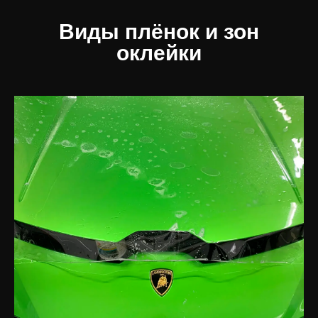
Виды плёнок и зон
оклейки