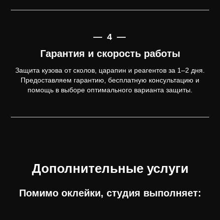
— 4 —
Гарантия и скорость работы
Защита кузова от сколов, царапин и реагентов за 1–2 дня.
Предоставляем гарантию, бесплатную консультацию и
помощь в выборе оптимального варианта защиты.
Дополнительные услуги
Помимо оклейки, студия выполняет: