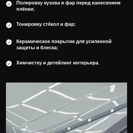
Полировку кузова и фар перед нанесением
плёнки;
Тонировку стёкол и фар;
Керамическое покрытие для усиленной
защиты и блеска;
Химчистку и детейлинг интерьера.