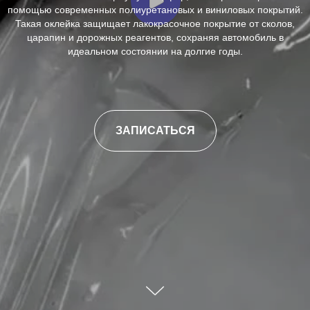
помощью современных полиуретановых и виниловых покрытий.
Такая оклейка защищает лакокрасочное покрытие от сколов,
царапин и дорожных реагентов, сохраняя автомобиль в
идеальном состоянии на долгие годы.
ЗАПИСАТЬСЯ