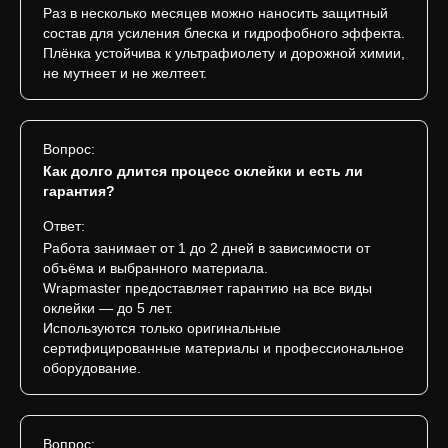
Раз в несколько месяцев можно наносить защитный
состав для усиления блеска и гидрофобного эффекта.
Плёнка устойчива к ультрафиолету и дорожной химии,
не мутнеет и не желтеет.
Вопрос:
Как долго длится процесс оклейки и есть ли
гарантия?
Ответ:
Работа занимает от 1 до 2 дней в зависимости от
объёма и выбранного материала.
Wrapmaster предоставляет гарантию на все виды
оклейки — до 5 лет.
Используются только оригинальные
сертифицированные материалы и профессиональное
оборудование.
Вопрос: