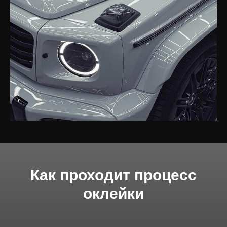
Как проходит процесс
оклейки