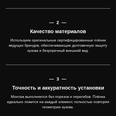
— 2 —
Качество материалов
Используем оригинальные сертифицированные плёнки
ведущих брендов, обеспечивающие долговечную защиту
кузова и безупречный внешний вид.
— 3 —
Точность и аккуратность установки
Монтаж выполняется без порезов и перегибов. Плёнка
идеально ложится на каждый элемент, полностью повторяя
геометрию кузова.