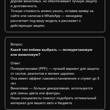
дороже виниловых, но обеспечивают лучшую защиту
и долговечность.
Точную стоимость можно узнать, оставив заявку на
сайте или написав в WhatsApp — менеджер
рассчитает под вашу модель и расскажет о
действующих акциях.
Вопрос:
Какой тип плёнки выбрать — полиуретановую
или виниловую?
Ответ:
Полиуретановая (PPF) — лучший вариант для защиты
от сколов, реагентов и мелких царапин.
Она имеет эффект самовосстановления и служит до 5
лет.
Виниловая — больше декоративная, используется
для смены цвета или фактуры.
Наши специалисты помогут подобрать оптимальный
материал для вашего авто и бюджета.