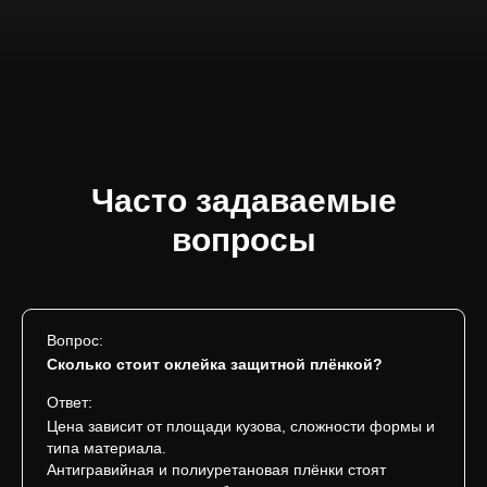
Часто задаваемые
вопросы
Вопрос:
Сколько стоит оклейка защитной плёнкой?
Ответ:
Цена зависит от площади кузова, сложности формы и
типа материала.
Антигравийная и полиуретановая плёнки стоят