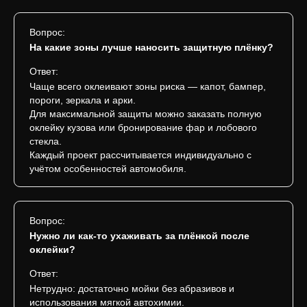
Вопрос:
На какие зоны лучше наносить защитную плёнку?
Ответ:
Чаще всего оклеивают зоны риска — капот, бампер,
пороги, зеркала и арки.
Для максимальной защиты можно заказать полную
оклейку кузова или бронирование фар и лобового
стекла.
Каждый проект рассчитывается индивидуально с
учётом особенностей автомобиля.
Вопрос:
Нужно ли как-то ухаживать за плёнкой после
оклейки?
Ответ:
Нетрудно: достаточно мойки без абразивов и
использования мягкой автохимии.