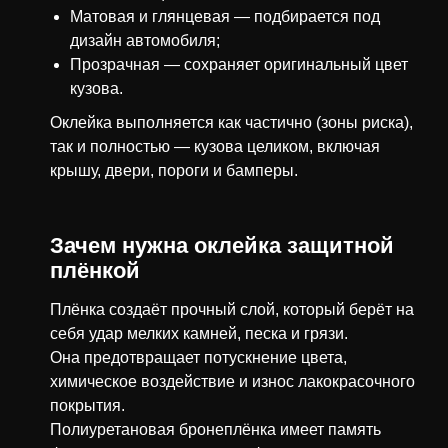
Матовая и глянцевая — подбирается под
дизайн автомобиля;
Прозрачная — сохраняет оригинальный цвет
кузова.
Оклейка выполняется как частично (зоны риска),
так и полностью — кузова целиком, включая
крышу, двери, пороги и бамперы.
Зачем нужна оклейка защитной
плёнкой
Плёнка создаёт прочный слой, который берёт на
себя удар мелких камней, песка и грязи.
Она предотвращает потускнение цвета,
химическое воздействие и износ лакокрасочного
покрытия.
Полиуретановая бронеплёнка имеет память