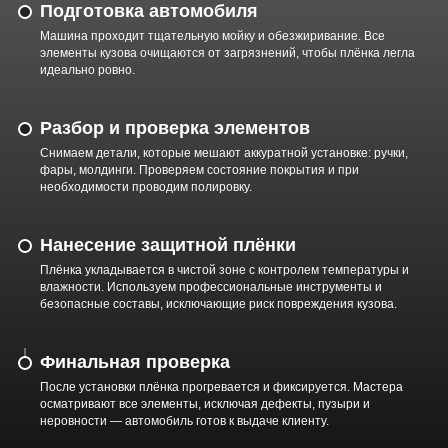
Подготовка автомобиля
Машина проходит тщательную мойку и обезжиривание. Все
элементы кузова очищаются от загрязнений, чтобы плёнка легла
идеально ровно.
Разбор и проверка элементов
Снимаем детали, которые мешают аккуратной установке: ручки,
фары, молдинги. Проверяем состояние покрытия и при
необходимости проводим полировку.
Нанесение защитной плёнки
Плёнка укладывается в чистой зоне с контролем температуры и
влажности. Используем профессиональные инструменты и
безопасные составы, исключающие риск повреждения кузова.
Финальная проверка
После установки плёнка прогревается и фиксируется. Мастера
осматривают все элементы, исключая дефекты, пузыри и
неровности — автомобиль готов к выдаче клиенту.