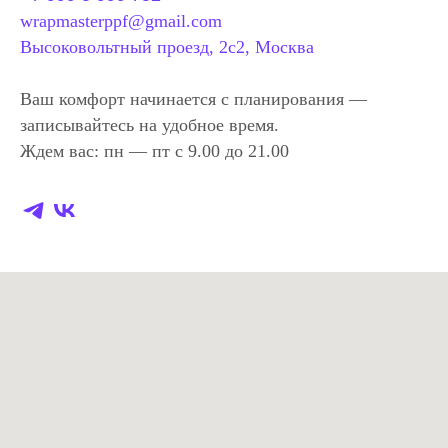
wrapmasterppf@gmail.com
Высоковольтный проезд, 2с2, Москва
Ваш комфорт начинается с планирования —
записывайтесь на удобное время.
Ждем вас: пн — пт с 9.00 до 21.00